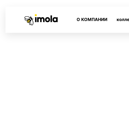
О КОМПАНИИ
колл