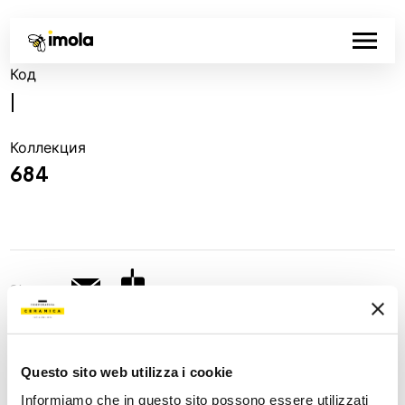
Код
|
Коллекция
684
Share:
Questo sito web utilizza i cookie
Informiamo che in questo sito possono essere utilizzati