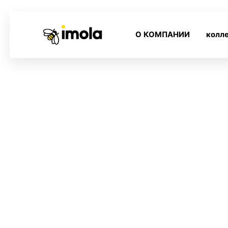
О КОМПАНИИ
колл