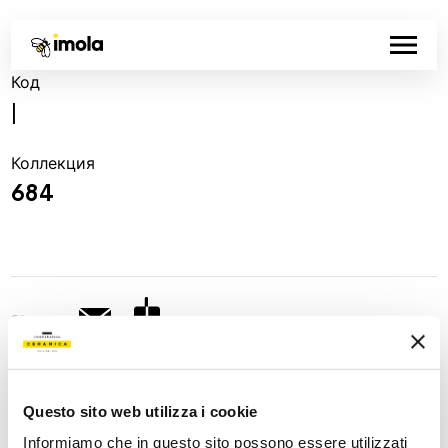
Код
|
Коллекция
684
Share:
Questo sito web utilizza i cookie
Informiamo che in questo sito possono essere utilizzati