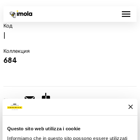
Код
|
Коллекция
684
Share:
Questo sito web utilizza i cookie
Informiamo che in questo sito possono essere utilizzati