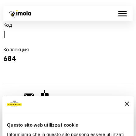
Код
|
Коллекция
684
Share:
Questo sito web utilizza i cookie
Informiamo che in questo sito possono essere utilizzati