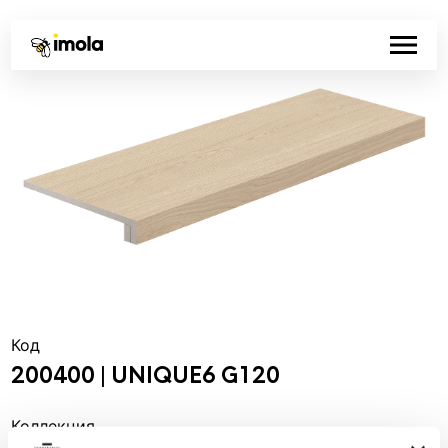
Код
200400 | UNIQUE6 G120
Коллекция