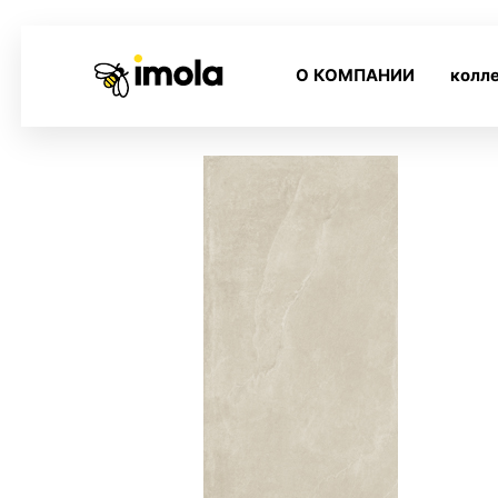
О КОМПАНИИ
колл