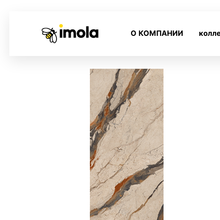
О КОМПАНИИ
колл