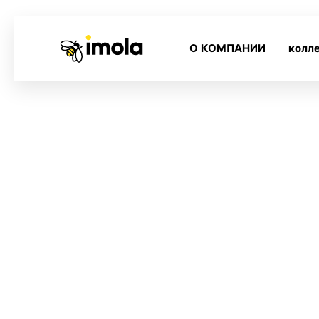
О КОМПАНИИ
колл