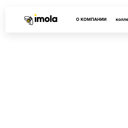
О КОМПАНИИ
колл