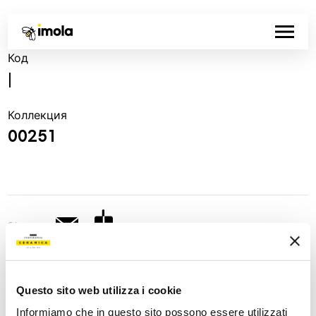
Код
|
Коллекция
00251
Share:
Questo sito web utilizza i cookie
Informiamo che in questo sito possono essere utilizzati