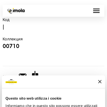
Код
|
Коллекция
00710
Share:
Questo sito web utilizza i cookie
Informiamo che in questo sito possono essere utilizzati