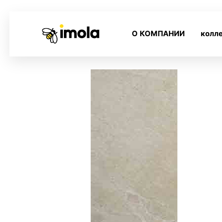
О КОМПАНИИ
колл