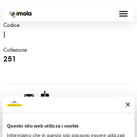
Codice
|
Collezione
251
Share:
Questo sito web utilizza i cookie
Informiamo che in questo sito possono essere utilizzati