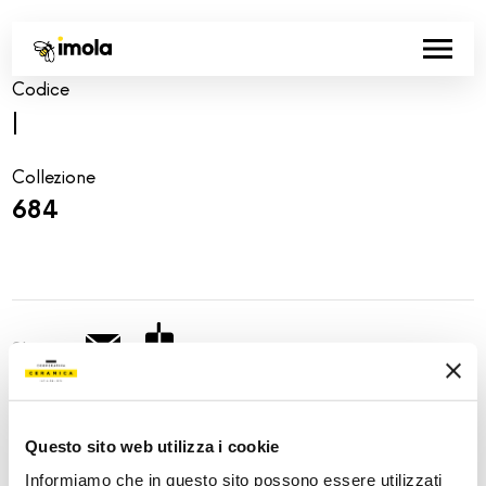
Codice
|
Collezione
684
Share:
Questo sito web utilizza i cookie
Informiamo che in questo sito possono essere utilizzati