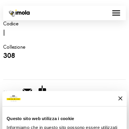
Codice
|
Collezione
308
Share:
Questo sito web utilizza i cookie
Informiamo che in questo sito possono essere utilizzati