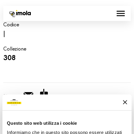
Codice
|
Collezione
308
Share:
Questo sito web utilizza i cookie
Informiamo che in questo sito possono essere utilizzati