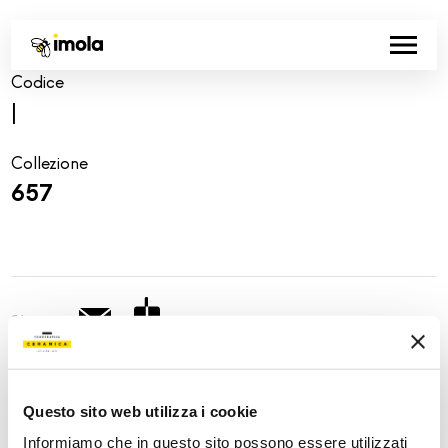
Codice
|
Collezione
657
Share:
Questo sito web utilizza i cookie
Informiamo che in questo sito possono essere utilizzati