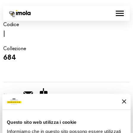
Codice
|
Collezione
684
Share:
Questo sito web utilizza i cookie
Informiamo che in questo sito possono essere utilizzati