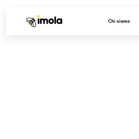
Chi siamo