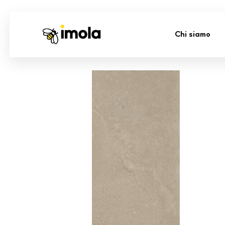
Chi siamo