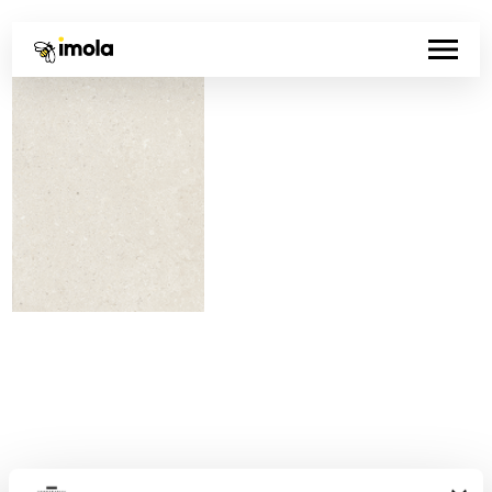
Codice