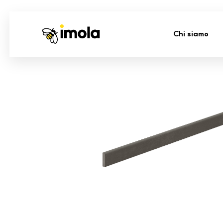
Chi siamo