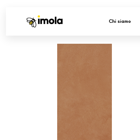
Chi siamo