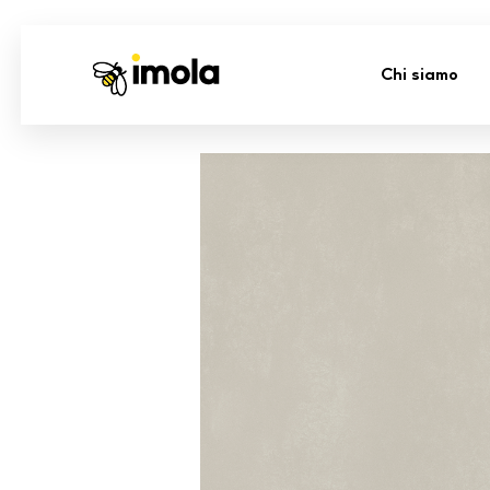
Chi siamo