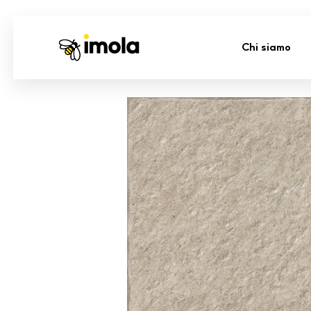
Chi siamo