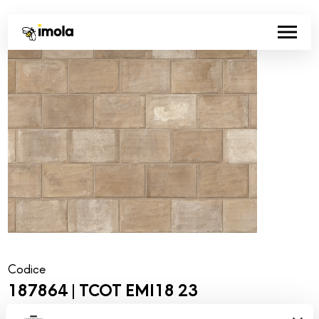
Codice
187864 | TCOT EMI18 23