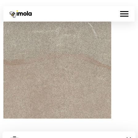
Codice