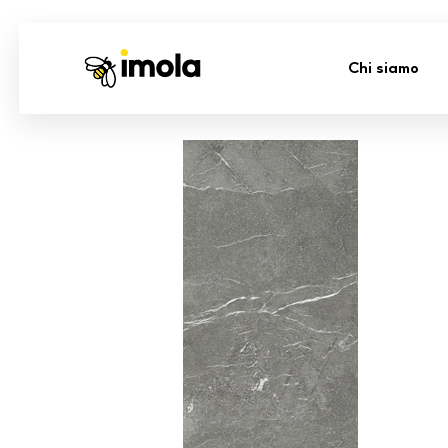
Chi siamo