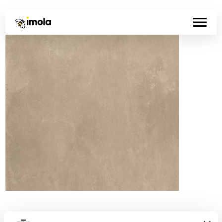
Codice