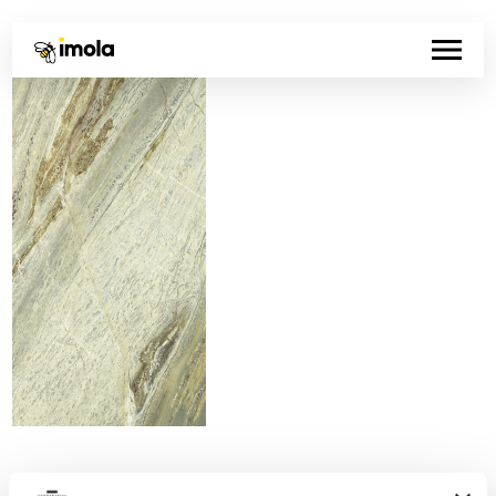
Codice