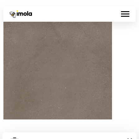
Codice