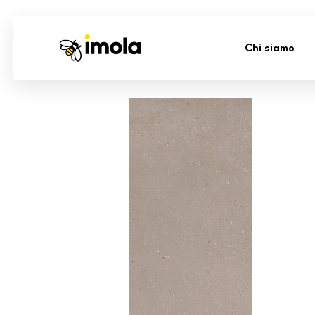
Chi siamo