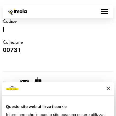
Codice
|
Collezione
00731
Share:
Questo sito web utilizza i cookie
Informiamo che in questo sito possono essere utilizzati