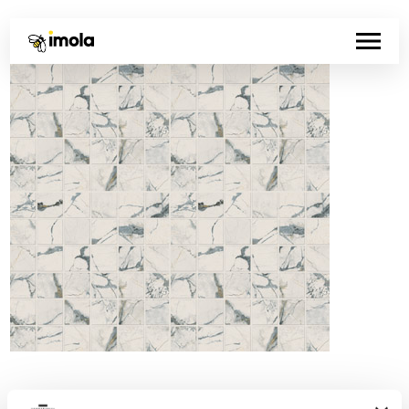
Codice