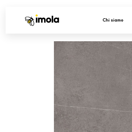
Chi siamo