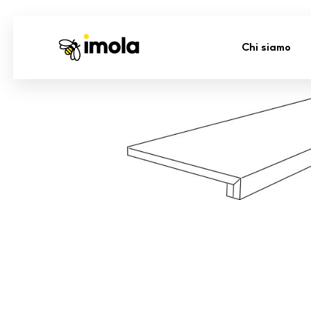
Chi siamo