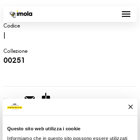
Codice
|
Collezione
00251
Share:
Questo sito web utilizza i cookie
Informiamo che in questo sito possono essere utilizzati