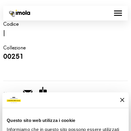
Codice
|
Collezione
00251
Share:
Questo sito web utilizza i cookie
Informiamo che in questo sito possono essere utilizzati