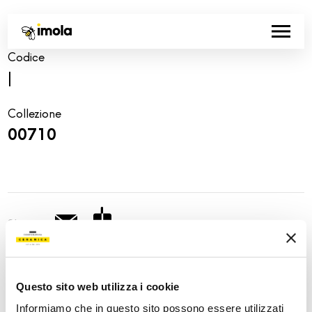
Codice
|
Collezione
00710
Share:
Questo sito web utilizza i cookie
Informiamo che in questo sito possono essere utilizzati