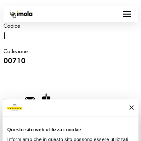
Codice
|
Collezione
00710
Share:
Questo sito web utilizza i cookie
Informiamo che in questo sito possono essere utilizzati