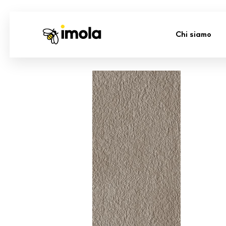
Chi siamo