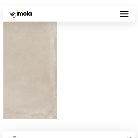
Codice