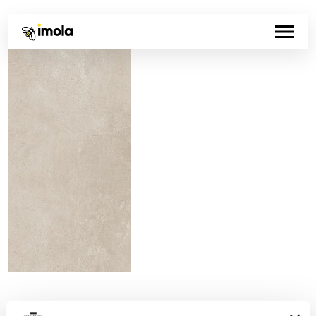
Codice