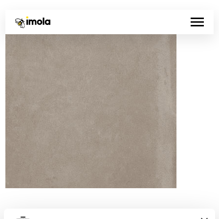
Codice