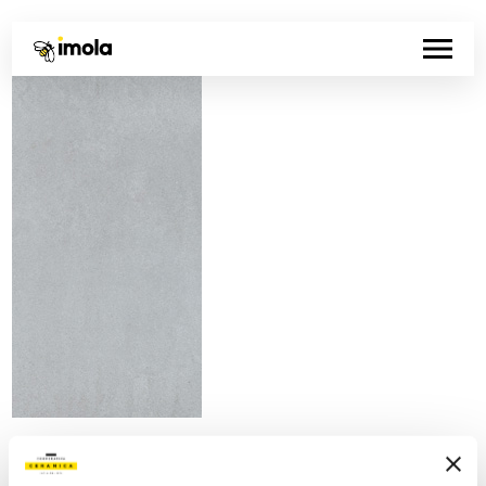
Codice