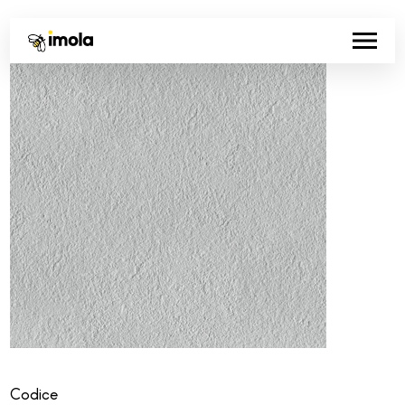
Codice