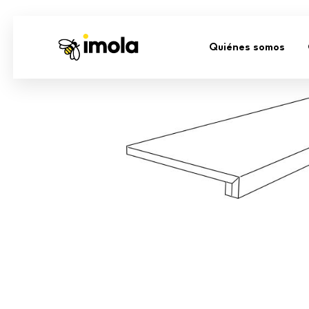
Quiénes somos